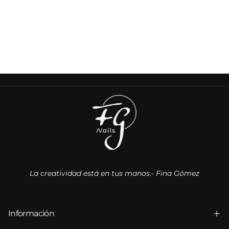
La creatividad está en tus manos.- Fina Gómez
Información