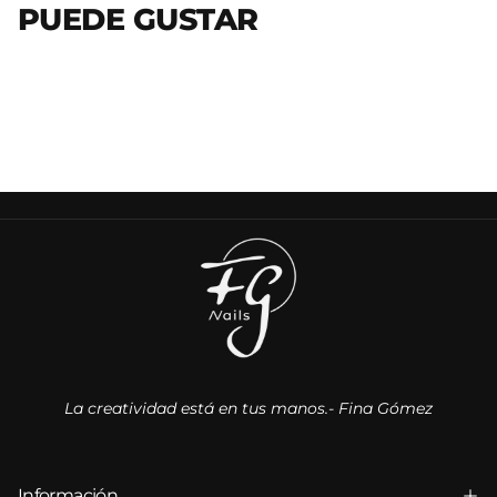
PUEDE GUSTAR
La creatividad está en tus manos.- Fina Gómez
Información