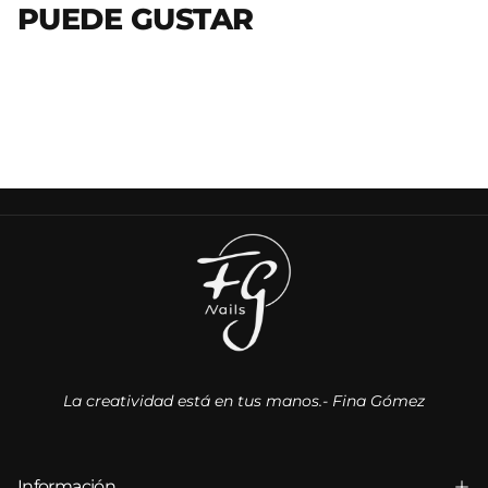
PUEDE GUSTAR
La creatividad está en tus manos.- Fina Gómez
Información