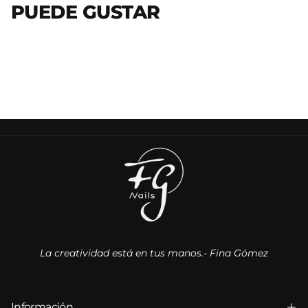
PUEDE GUSTAR
La creatividad está en tus manos.- Fina Gómez
Información