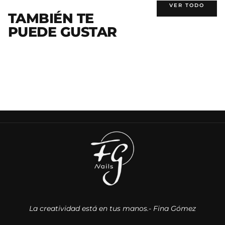
VER TODO
TAMBIÉN TE
PUEDE GUSTAR
La creatividad está en tus manos.- Fina Gómez