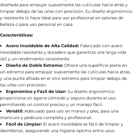
diseñada para empujar suavemente las cutículas hacia atrás y
limpiar debajo de las uñas con precisión. Su diseño ergonómico
y resistente lo hace ideal para uso profesional en salones de
belleza o para uso personal en casa.
Características:
Acero Inoxidable de Alta Calidad:
Fabricado con acero
inoxidable resistente y duradero que garantiza una larga vida
útil y un rendimiento consistente.
Diseño de Doble Extremo:
Ofrece una superficie plana en
un extremo para empujar suavemente las cutículas hacia atrás,
y una punta afilada en el otro extremo para limpiar debajo de
las uñas con precisión.
Ergonómico y Fácil de Usar:
Su diseño ergonómico
proporciona un agarre cómodo y seguro durante el uso,
permitiendo un control preciso y un manejo fácil.
Versátil:
Adecuado para uso en manos y pies, para una
manicura y pedicura completa y profesional.
Fácil de Limpiar:
El acero inoxidable es fácil de limpiar y
desinfectar, asegurando una higiene óptima entre usos.