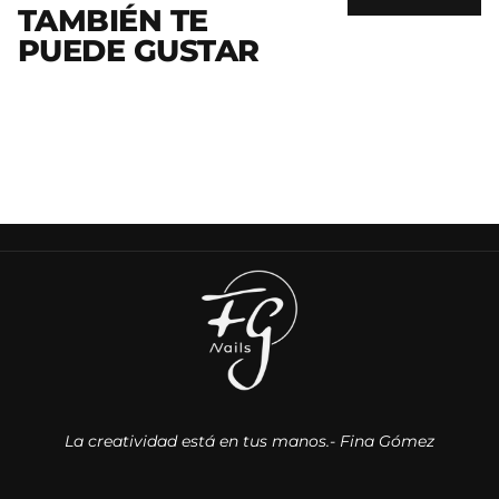
TAMBIÉN TE
PUEDE GUSTAR
La creatividad está en tus manos.- Fina Gómez