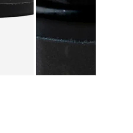
EDE GUSTAR