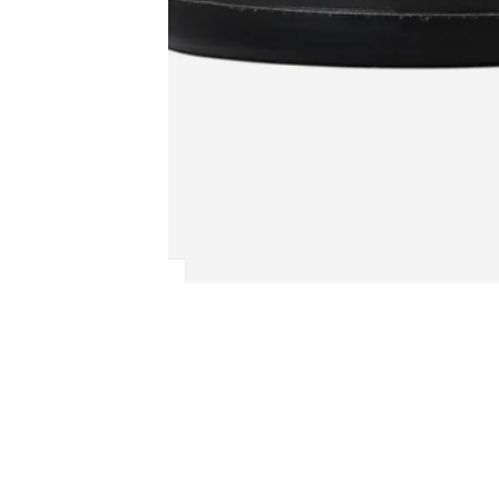
TAMBIÉN TE PU