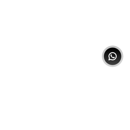
VER TODO