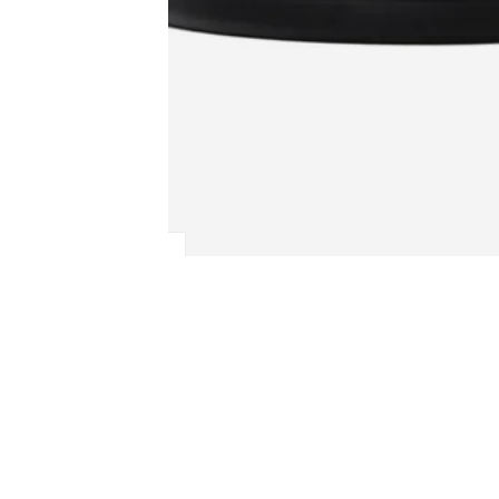
TAMBIÉN TE PU