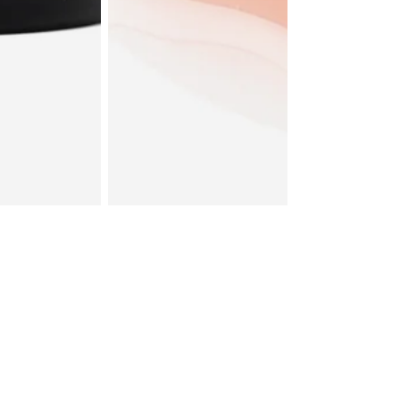
EDE GUSTAR